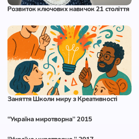
Розвиток ключових навичок 21 століття
Заняття Школи миру з Креативності
“Україна миротворна” 2015