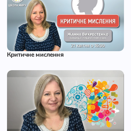
Критичне мислення