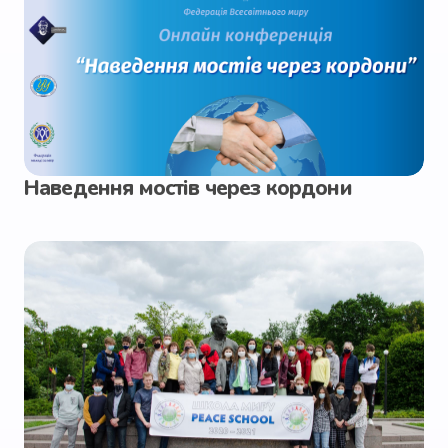
Наведення мостів через кордони