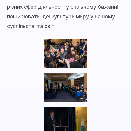
різних сфер діяльності у спільному бажанні
поширювати ідеї культури миру у нашому
суспільстві та світі.