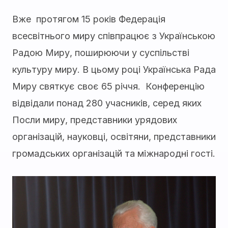
Вже протягом 15 років Федерація
всесвітнього миру співпрацює з Українською
Радою Миру, поширюючи у суспільстві
культуру миру. В цьому році Українська Рада
Миру святкує своє 65 річчя. Конференцію
відвідали понад 280 учасників, серед яких
Посли миру, представники урядових
організацій, науковці, освітяни, представники
громадських організацій та міжнародні гості.