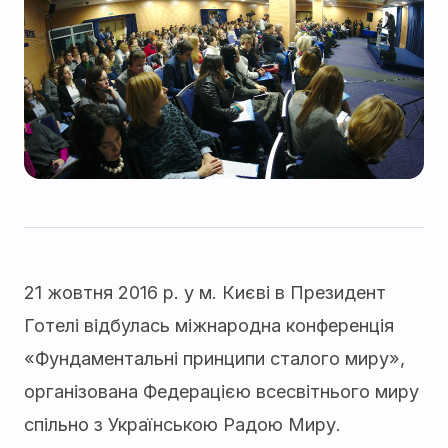
21 жовтня 2016 р. у м. Києві в Президент
Готелі відбулась міжнародна конференція
«Фундаментальні принципи сталого миру»,
організована Федерацією всесвітнього миру
спільно з Українською Радою Миру.