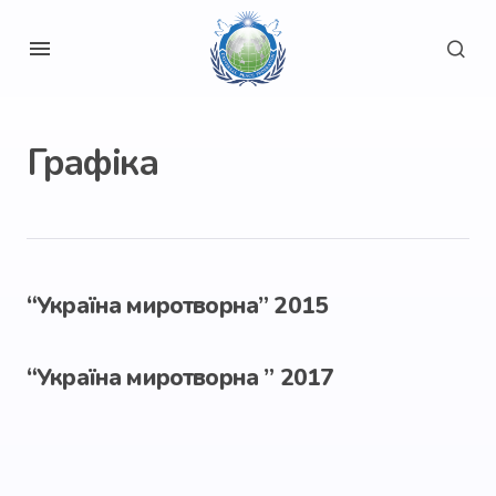
Графіка
“Україна миротворна” 2015
“Україна миротворна ” 2017