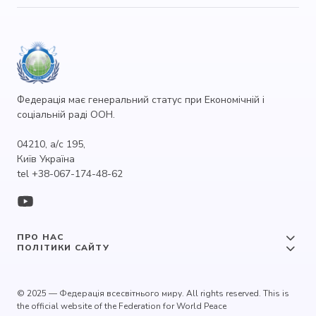
Федерація має генеральний статус при Економічній і
соціальній раді ООН.
04210, а/с 195,
Київ Україна
tel +38-067-174-48-62
ПРО НАС
ПОЛІТИКИ САЙТУ
© 2025 — Федерація всесвітнього миру. All rights reserved. This is
the official website of the Federation for World Peace