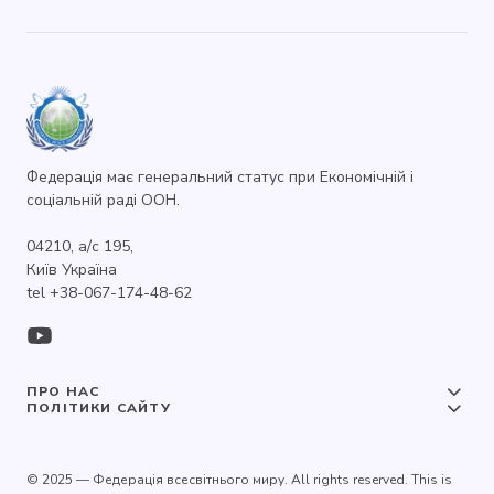
Федерація має генеральний статус при Економічній і
соціальній раді ООН.
04210, а/с 195,
Київ Україна
tel +38-067-174-48-62
ПРО НАС
ПОЛІТИКИ САЙТУ
© 2025 — Федерація всесвітнього миру. All rights reserved. This is