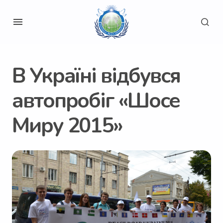
В Україні відбувся
автопробіг «Шосе
Миру 2015»