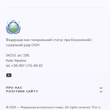
Федерація має генеральний статус при Економічній і
соціальній раді ООН.
04210, а/с 195,
Київ Україна
tel +38-067-174-48-62
ПРО НАС
ПОЛІТИКИ САЙТУ
© 2025 — Федерація всесвітнього миру. All rights reserved. This is