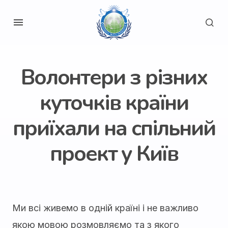
Волонтери з різних
куточків країни
приїхали на спільний
проект у Київ
Ми всі живемо в одній країні і не важливо
якою мовою розмовляємо та з якого