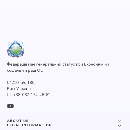
Федерація має генеральний статус при Економічній і
соціальній раді ООН.
04210, а/с 195,
Київ Україна
tel +38-067-174-48-62
ABOUT US
LEGAL INFORMATION