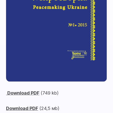
Download PDF
(749 kb)
Download PDF
(24,5 мb)