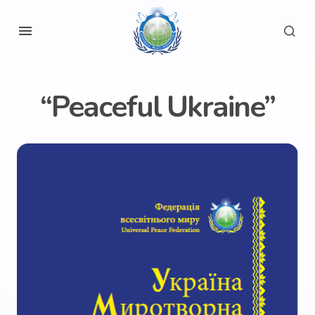
“Peaceful Ukraine”